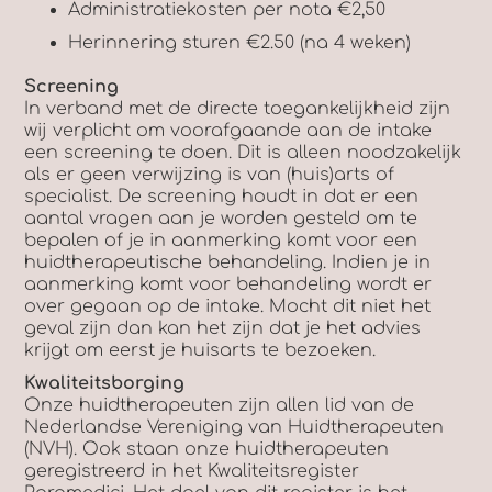
Administratiekosten per nota €2,50
Herinnering sturen €2.50 (na 4 weken)
Screening
In verband met de directe toegankelijkheid zijn
wij verplicht om voorafgaande aan de intake
een screening te doen. Dit is alleen noodzakelijk
als er geen verwijzing is van (huis)arts of
specialist. De screening houdt in dat er een
aantal vragen aan je worden gesteld om te
bepalen of je in aanmerking komt voor een
huidtherapeutische behandeling. Indien je in
aanmerking komt voor behandeling wordt er
over gegaan op de intake. Mocht dit niet het
geval zijn dan kan het zijn dat je het advies
krijgt om eerst je huisarts te bezoeken.
Kwaliteitsborging
Onze huidtherapeuten zijn allen lid van de
Nederlandse Vereniging van Huidtherapeuten
(NVH). Ook staan onze huidtherapeuten
geregistreerd in het Kwaliteitsregister