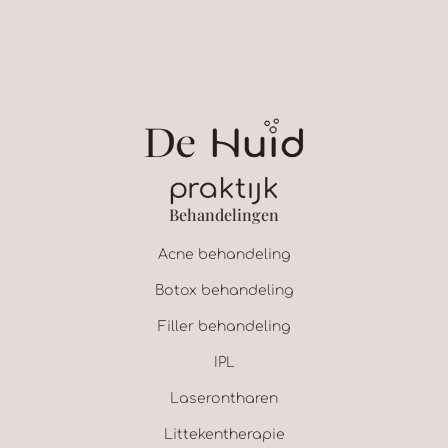
Behandelingen
Acne behandeling
Botox behandeling
Filler behandeling
IPL
Laserontharen
Littekentherapie