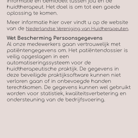
informatie en bemiddelt tussen jou en de
huidtherapeut. Het doel is om tot een goede
oplossing te komen.
Meer informatie hier over vindt u op de website
van de
.
Nederlandse Vereniging van Huidherapeuten
Wet Bescherming Persoonsgegevens
Al onze medewerkers gaan vertrouwelijk met
patiëntengegevens om. Het patiëntendossier is
veilig opgeslagen in een
automatiseringssysteem voor de
huidtherapeutische praktijk. De gegevens in
deze beveiligde praktijksoftware kunnen niet
verloren gaan of in onbevoegde handen
terechtkomen. De gegevens kunnen wel gebruikt
worden voor statistiek, kwaliteitsverbetering en
ondersteuning van de bedrijfsvoering.