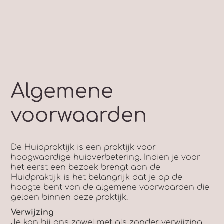
Algemene
voorwaarden
De Huidpraktijk is een praktijk voor
hoogwaardige huidverbetering. Indien je voor
het eerst een bezoek brengt aan de
Huidpraktijk is het belangrijk dat je op de
hoogte bent van de algemene voorwaarden die
gelden binnen deze praktijk.
Verwijzing
Je kan bij ons zowel met als zonder verwijzing