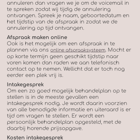
annuleren dan vragen we je om de voicemail in
te spreken zodat wij tijdig de annulering
ontvangen. Spreek je naam, geboortedatum en
het tijdstip van de afspraak in zodat we de
annulering op tijd ontvangen.
Afspraak maken online
Ook is het mogelijk om een afspraak in te
plannen via ons
. Mocht er
online afspraaksysteem
op korte termijn geen geschikt tijdstip naar
voren komen dan raden we aan telefonisch
contact op te nemen. Wellicht dat er toch nog
eerder een plek vrij is.
Intakegesprek
Om een zo goed mogelijk behandelplan op te
stellen is in de meeste gevallen een
intakegesprek nodig. Je wordt daarin voorzien
van alle benodigde informatie en uiteraard is er
tijd om vragen te stellen. Er wordt een
persoonlijk behandelplan opgesteld, met de
daarbij horende prijsopgave.
Kosten intakegesprek