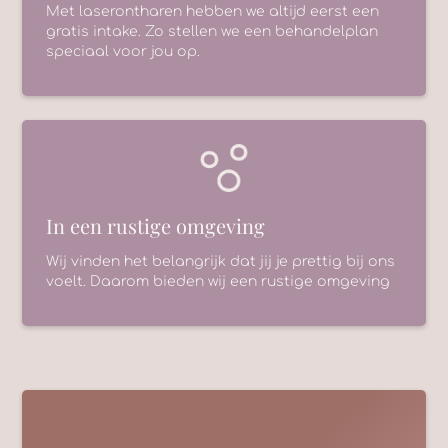
Met laserontharen hebben we altijd eerst een
gratis intake. Zo stellen we een behandelplan
speciaal voor jou op.
In een rustige omgeving
Wij vinden het belangrijk dat jij je prettig bij ons
voelt. Daarom bieden wij een rustige omgeving