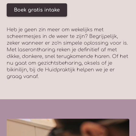
Boek gratis intake
Heb je geen zin meer om wekelijks met
scheermesjes in de weer te zijn? Begrijpelijk,
zeker wanneer er zo’n simpele oplossing voor is.
Met laserontharing reken je definitief af met
dikke, donkere, snel terugkomende haren. Of het
nu gaat om gezichtsbeharing, oksels of je
bikinilijn, bij de Huidpraktijk helpen we je er
graag vanaf.