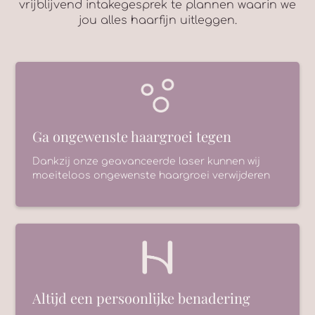
vrijblijvend intakegesprek te plannen waarin we
jou alles haarfijn uitleggen.
Ga ongewenste haargroei tegen
Dankzij onze geavanceerde laser kunnen wij
moeiteloos ongewenste haargroei verwijderen
Altijd een persoonlijke benadering