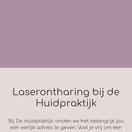
Laserontharing bij de
Huidpraktijk
Bij De Huidpraktijk vinden we het belangrijk jou
een eerlijk advies te geven. Voel je vrij om een