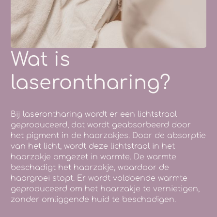
Wat is
laserontharing?
Bij laserontharing wordt er een lichtstraal
geproduceerd, dat wordt geabsorbeerd door
het pigment in de haarzakjes. Door de absorptie
van het licht, wordt deze lichtstraal in het
haarzakje omgezet in warmte. De warmte
beschadigt het haarzakje, waardoor de
haargroei stopt. Er wordt voldoende warmte
geproduceerd om het haarzakje te vernietigen,
zonder omliggende huid te beschadigen.