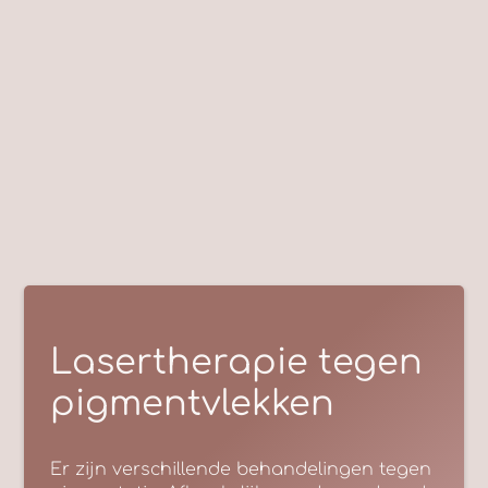
Lasertherapie tegen
pigmentvlekken
Er zijn verschillende behandelingen tegen