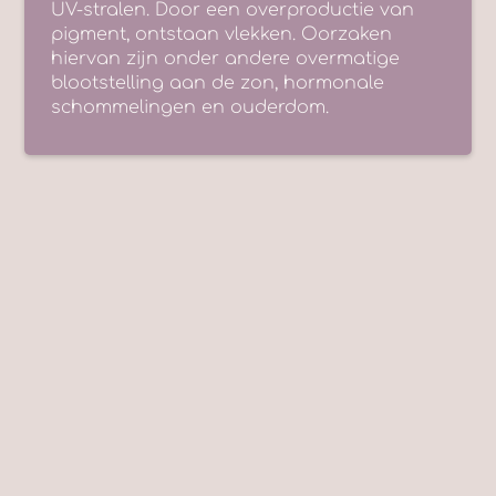
UV-stralen. Door een overproductie van
pigment, ontstaan vlekken. Oorzaken
hiervan zijn onder andere overmatige
blootstelling aan de zon, hormonale
schommelingen en ouderdom.