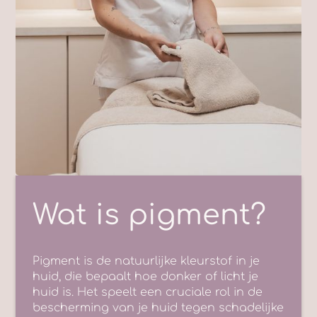
Wat is pigment?
Pigment is de natuurlijke kleurstof in je
huid, die bepaalt hoe donker of licht je
huid is. Het speelt een cruciale rol in de
bescherming van je huid tegen schadelijke