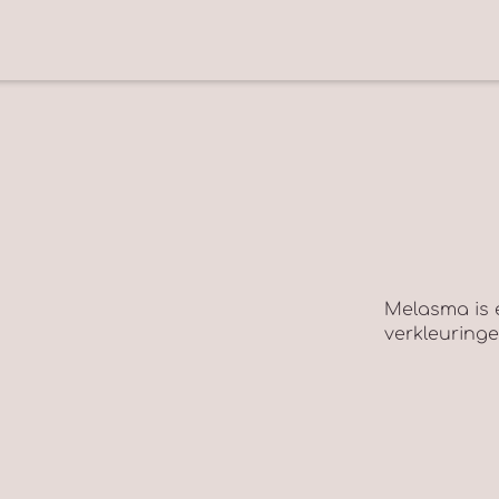
Melasma is 
verkleuringe