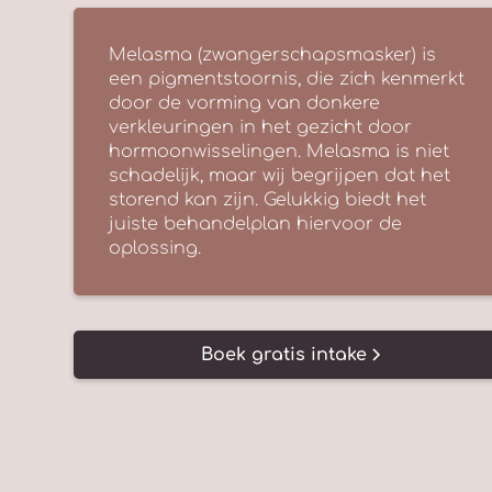
Melasma (zwangerschapsmasker) is
een pigmentstoornis, die zich kenmerkt
door de vorming van donkere
verkleuringen in het gezicht door
hormoonwisselingen. Melasma is niet
schadelijk, maar wij begrijpen dat het
storend kan zijn. Gelukkig biedt het
juiste behandelplan hiervoor de
oplossing.
Boek gratis intake