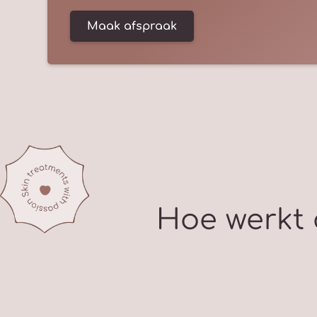
Maak afspraak
Hoe werkt